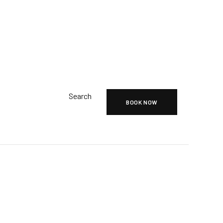
Search
BOOK NOW